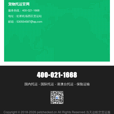
宠物托运官网
服务热线：400-021-1668
地址：虹桥机场西区货运站
邮箱：530554587@qq.com
400-021-1668
国内托运 - 国际托运 - 港澳台托运 - 保险运输
Copyright © 2018-2026 petchecked.cn All Rights Reserved.当天达航空货运服